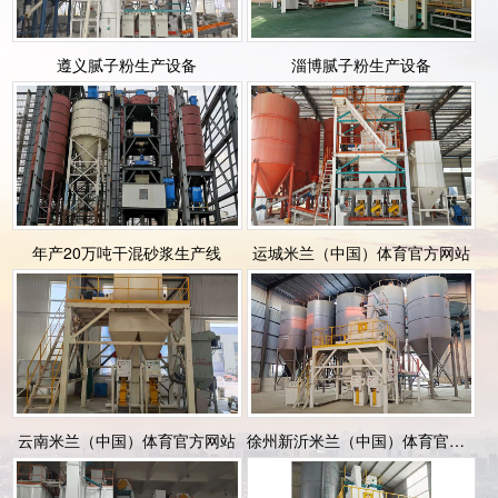
遵义腻子粉生产设备
淄博腻子粉生产设备
年产20万吨干混砂浆生产线
运城米兰（中国）体育官方网站
云南米兰（中国）体育官方网站
徐州新沂米兰（中国）体育官方网站