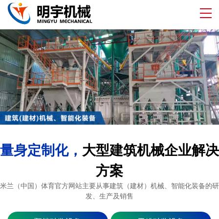
量身定制化，
大型建筑机械企业解决
方案
米兰（中国）体育官方网站主要从事建筑（建材）机械、智能化装备的研
发、生产及销售