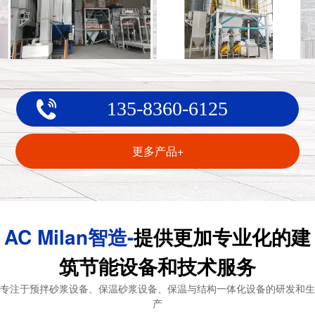
新温州米兰（中国）体育官方网站
潍城米兰（中国）体育官方网站
135-8360-6125
更多产品+
腻子粉生产设备
腻子粉生产设备
AC Milan智造-
提供更加专业化的建
筑节能设备和技术服务
专注于预拌砂浆设备、保温砂浆设备、保温与结构一体化设备的研发和生
产