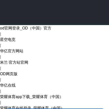
od官网登录_OD（中国）官方
|
星空电竞
|
华亿官方网站
|
米兰·官方站官网
|
OD网页版
|
华亿在线
|
荣耀体育app下载_荣耀体育（中国）
|
荣耀体育在线登录_荣耀体育（中国）