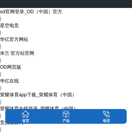
od官网登录_OD（中国）官方
|
星空电竞
|
华亿官方网站
|
米兰·官方站官网
|
OD网页版
|
华亿在线
|
荣耀体育app下载_荣耀体育（中国）
|
荣耀体育在线登录_荣耀体育（中国）
|
首页
产品
电话
竞技宝官网
|