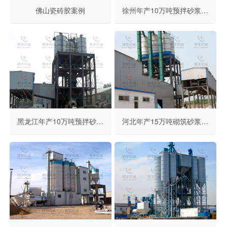
佛山瓷砖胶案例
徐州年产10万吨预拌砂浆生产线
黑龙江年产10万吨预拌砂浆设备
河北年产15万吨砌筑砂浆生产线